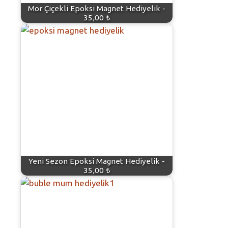
Mor Çiçekli Epoksi Magnet Hediyelik -
35,00 ₺
Yeni Sezon Epoksi Magnet Hediyelik -
35,00 ₺