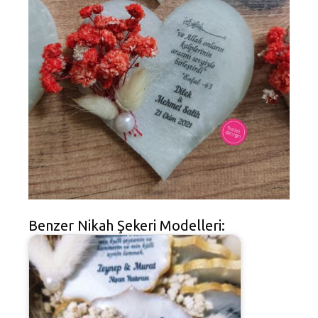
Benzer Nikah Şekeri Modelleri: