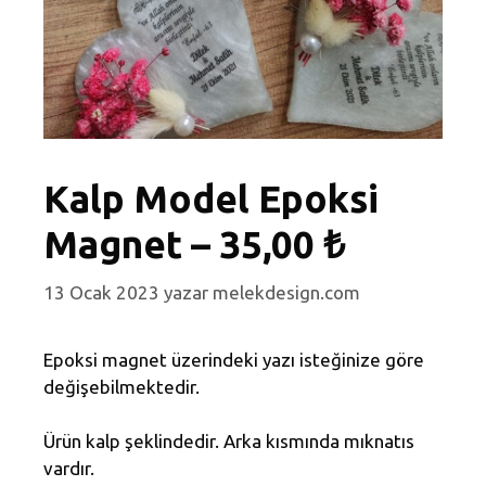
Kalp Model Epoksi
Magnet – 35,00 ₺
13 Ocak 2023
yazar
melekdesign.com
Epoksi magnet üzerindeki yazı isteğinize göre
değişebilmektedir.
Ürün kalp şeklindedir. Arka kısmında mıknatıs
vardır.