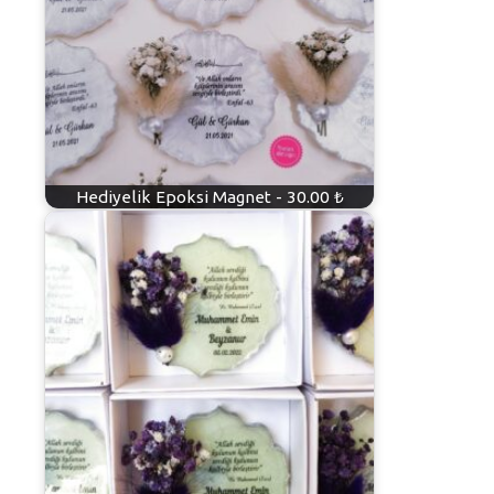
Hediyelik Epoksi Magnet - 30.00 ₺