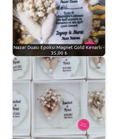
Nazar Duası Epoksi Magnet Gold Kenarlı -
35,00 ₺