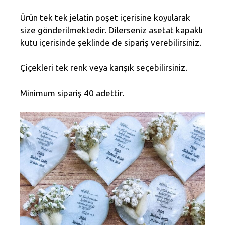
Ürün tek tek jelatin poşet içerisine koyularak
size gönderilmektedir. Dilerseniz asetat kapaklı
kutu içerisinde şeklinde de sipariş verebilirsiniz.
Çiçekleri tek renk veya karışık seçebilirsiniz.
Minimum sipariş 40 adettir.