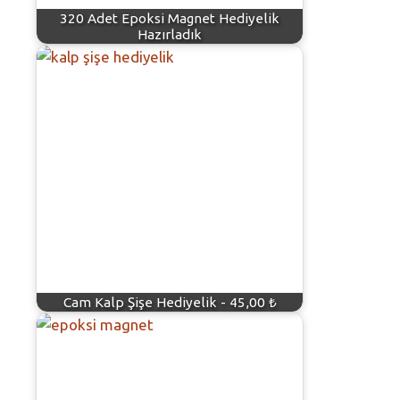
320 Adet Epoksi Magnet Hediyelik
Hazırladık
Cam Kalp Şişe Hediyelik - 45,00 ₺