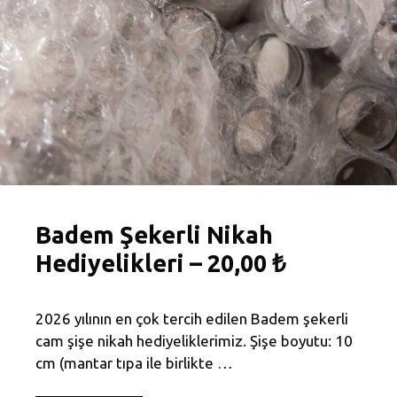
Badem Şekerli Nikah
Hediyelikleri – 20,00 ₺
2026 yılının en çok tercih edilen Badem şekerli
cam şişe nikah hediyeliklerimiz. Şişe boyutu: 10
cm (mantar tıpa ile birlikte …