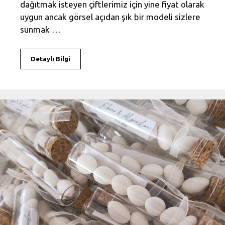
dağıtmak isteyen çiftlerimiz için yine fiyat olarak
uygun ancak görsel açıdan şık bir modeli sizlere
sunmak …
Detaylı Bilgi