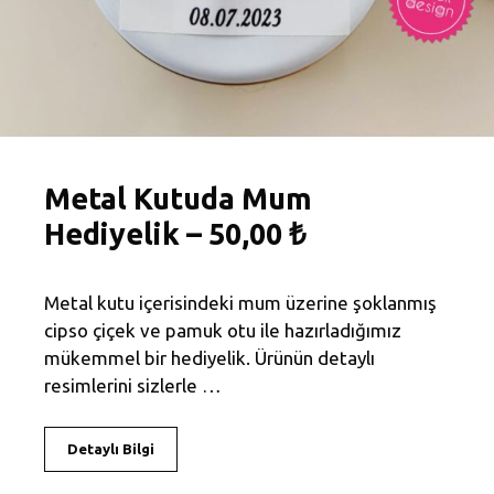
Metal Kutuda Mum
Hediyelik – 50,00 ₺
Metal kutu içerisindeki mum üzerine şoklanmış
cipso çiçek ve pamuk otu ile hazırladığımız
mükemmel bir hediyelik. Ürünün detaylı
resimlerini sizlerle …
Detaylı Bilgi