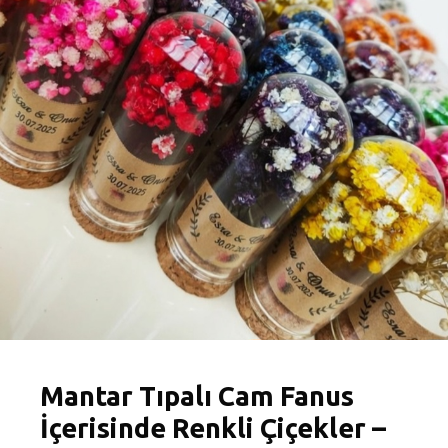
Mantar Tıpalı Cam Fanus
İçerisinde Renkli Çiçekler –