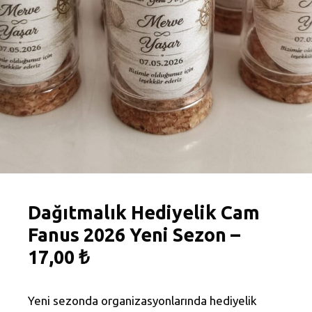
Dağıtmalık Hediyelik Cam
Fanus 2026 Yeni Sezon –
17,00 ₺
Yeni sezonda organizasyonlarında hediyelik