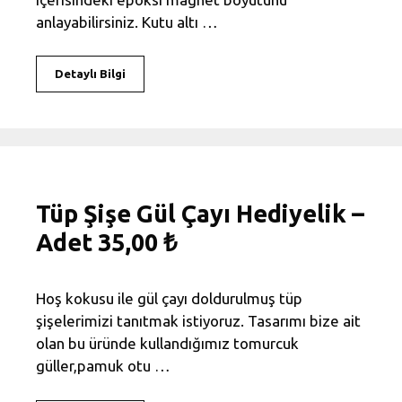
anlayabilirsiniz. Kutu altı …
Detaylı Bilgi
Tüp Şişe Gül Çayı Hediyelik –
Adet 35,00 ₺
Hoş kokusu ile gül çayı doldurulmuş tüp
şişelerimizi tanıtmak istiyoruz. Tasarımı bize ait
olan bu üründe kullandığımız tomurcuk
güller,pamuk otu …