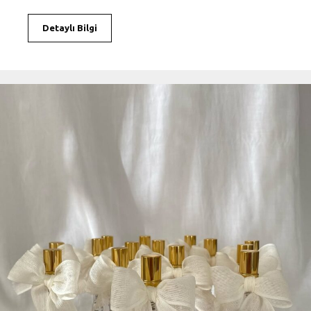
Detaylı Bilgi