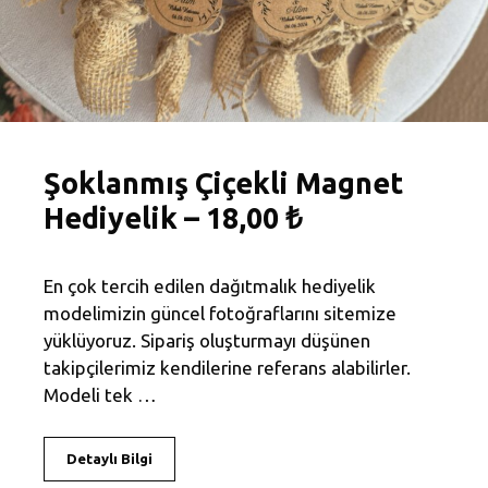
Şoklanmış Çiçekli Magnet
Hediyelik – 18,00 ₺
En çok tercih edilen dağıtmalık hediyelik
modelimizin güncel fotoğraflarını sitemize
yüklüyoruz. Sipariş oluşturmayı düşünen
takipçilerimiz kendilerine referans alabilirler.
Modeli tek …
Detaylı Bilgi