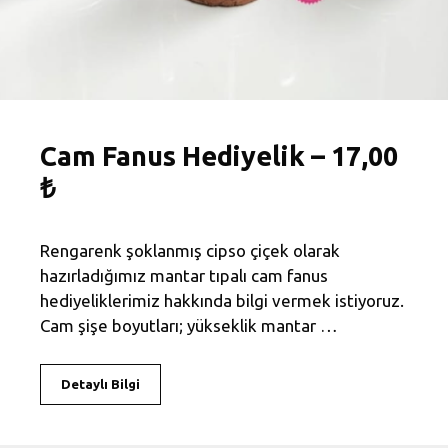
Cam Fanus Hediyelik – 17,00
₺
Rengarenk şoklanmış cipso çiçek olarak
hazırladığımız mantar tıpalı cam fanus
hediyeliklerimiz hakkında bilgi vermek istiyoruz.
Cam şişe boyutları; yükseklik mantar …
Detaylı Bilgi