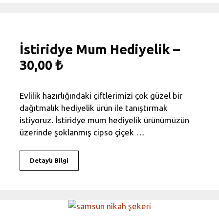
İstiridye Mum Hediyelik –
30,00 ₺
Evlilik hazırlığındaki çiftlerimizi çok güzel bir
dağıtmalık hediyelik ürün ile tanıştırmak
istiyoruz. İstiridye mum hediyelik ürünümüzün
üzerinde şoklanmış cipso çiçek …
Detaylı Bilgi