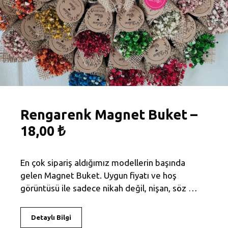
Rengarenk Magnet Buket –
18,00 ₺
En çok sipariş aldığımız modellerin başında
gelen Magnet Buket. Uygun fiyatı ve hoş
görüntüsü ile sadece nikah değil, nişan, söz …
Detaylı Bilgi