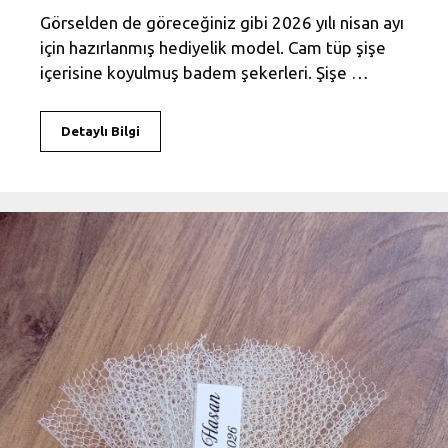
Görselden de göreceğiniz gibi 2026 yılı nisan ayı
için hazırlanmış hediyelik model. Cam tüp şişe
içerisine koyulmuş badem şekerleri. Şişe …
Detaylı Bilgi