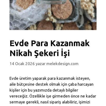
Evde Para Kazanmak
Nikah Şekeri İşi
14 Ocak 2026
yazar
melekdesign.com
Evde üretim yaparak para kazanmak isteyen,
aile bütçesine destek olmak için çaba harcayan
kişiler için bu yazımızda detaylı bilgiler
vereceğiz. Özellikle işe girmeden önce ne kadar
sermaye gerekli, nasıl sipariş alabiliriz, işimizi