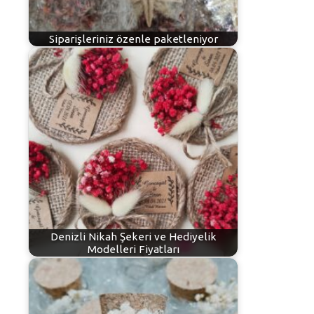
Siparişleriniz özenle paketleniyor
Denizli Nikah Şekeri ve Hediyelik
Modelleri Fiyatları