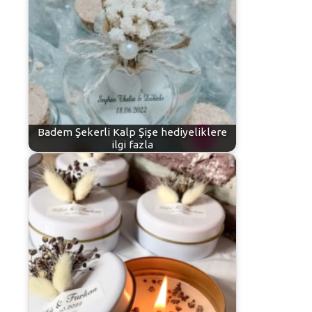
Badem Şekerli Kalp Şişe hediyeliklere
ilgi fazla