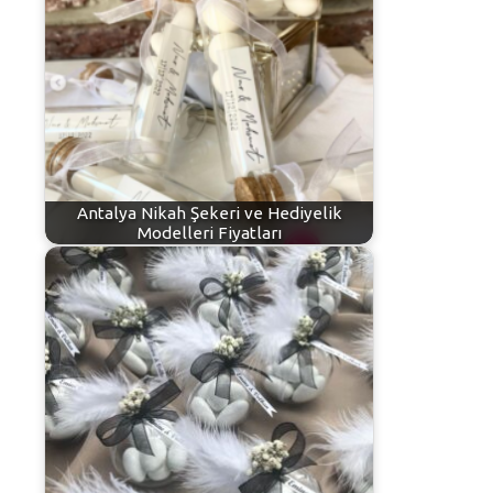
Antalya Nikah Şekeri ve Hediyelik
Modelleri Fiyatları