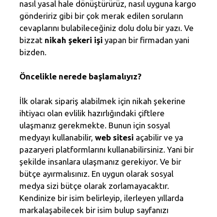
nasıl yasal hale dönüştürürüz, nasıl uyguna kargo
göndeririz gibi bir çok merak edilen soruların
cevaplarını bulabileceğiniz dolu dolu bir yazı. Ve
bizzat
nikah şekeri işi
yapan bir firmadan yani
bizden.
Öncelikle nerede başlamalıyız?
İlk olarak sipariş alabilmek için nikah şekerine
ihtiyacı olan evlilik hazırlığındaki çiftlere
ulaşmanız gerekmekte. Bunun için sosyal
medyayı kullanabilir,
web sitesi
açabilir ve ya
pazaryeri platformlarını kullanabilirsiniz. Yani bir
şekilde insanlara ulaşmanız gerekiyor. Ve bir
bütçe ayırmalısınız. En uygun olarak sosyal
medya sizi bütçe olarak zorlamayacaktır.
Kendinize bir isim belirleyip, ilerleyen yıllarda
markalaşabilecek bir isim bulup sayfanızı