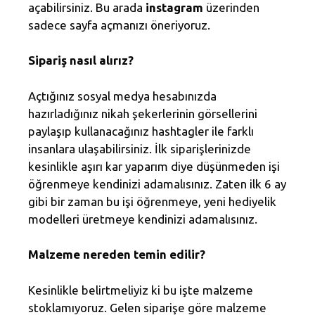
açabilirsiniz. Bu arada
instagram
üzerinden
sadece sayfa açmanızı öneriyoruz.
Sipariş nasıl alırız?
Açtığınız sosyal medya hesabınızda
hazırladığınız nikah şekerlerinin görsellerini
paylaşıp kullanacağınız hashtagler ile farklı
insanlara ulaşabilirsiniz. İlk siparişlerinizde
kesinlikle aşırı kar yaparım diye düşünmeden işi
öğrenmeye kendinizi adamalısınız. Zaten ilk 6 ay
gibi bir zaman bu işi öğrenmeye, yeni hediyelik
modelleri üretmeye kendinizi adamalısınız.
Malzeme nereden temin edilir?
Kesinlikle belirtmeliyiz ki bu işte malzeme
stoklamıyoruz. Gelen siparişe göre malzeme