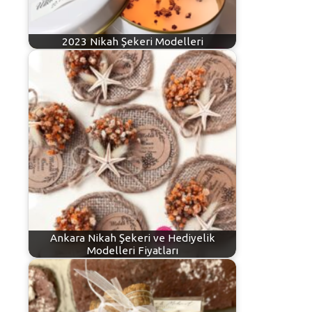
2023 Nikah Şekeri Modelleri
Ankara Nikah Şekeri ve Hediyelik
Modelleri Fiyatları