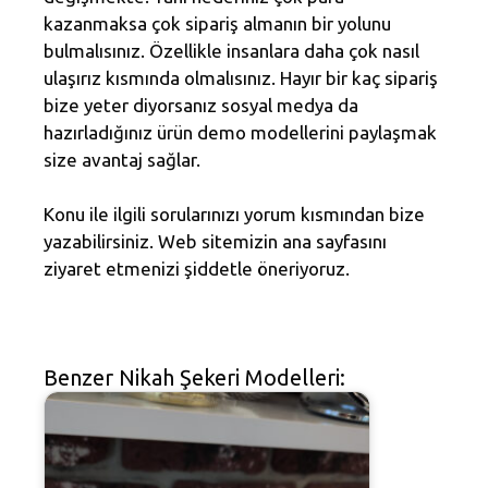
kazanmaksa çok sipariş almanın bir yolunu
bulmalısınız. Özellikle insanlara daha çok nasıl
ulaşırız kısmında olmalısınız. Hayır bir kaç sipariş
bize yeter diyorsanız sosyal medya da
hazırladığınız ürün demo modellerini paylaşmak
size avantaj sağlar.
Konu ile ilgili sorularınızı yorum kısmından bize
yazabilirsiniz. Web sitemizin ana sayfasını
ziyaret etmenizi şiddetle öneriyoruz.
Benzer Nikah Şekeri Modelleri: