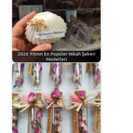
2026 Yılının En Popüler Nikah Şekeri
Modelleri